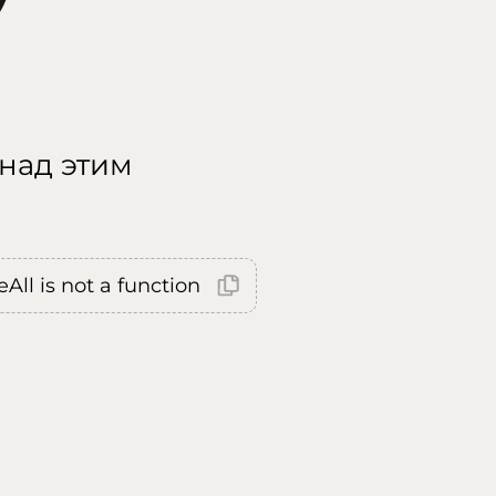
 над этим
All is not a function