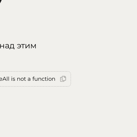
 над этим
All is not a function