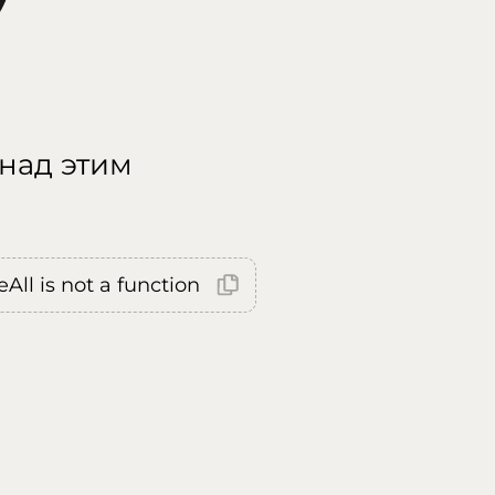
 над этим
All is not a function