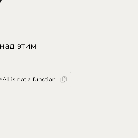
 над этим
All is not a function