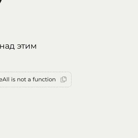
 над этим
All is not a function