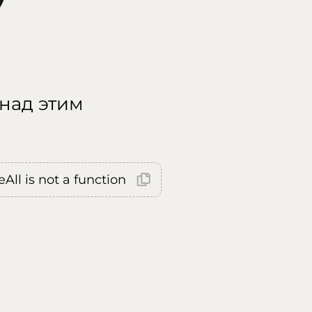
 над этим
All is not a function