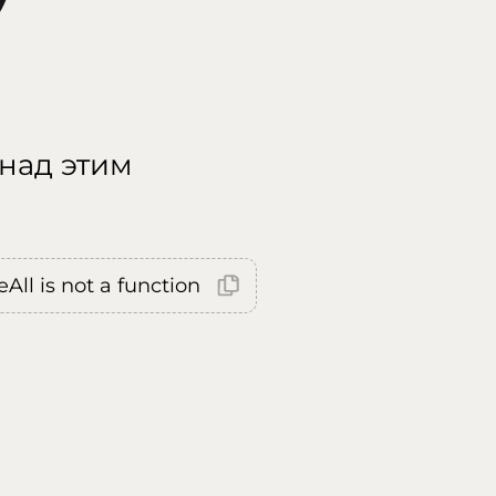
 над этим
All is not a function