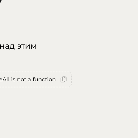
 над этим
All is not a function