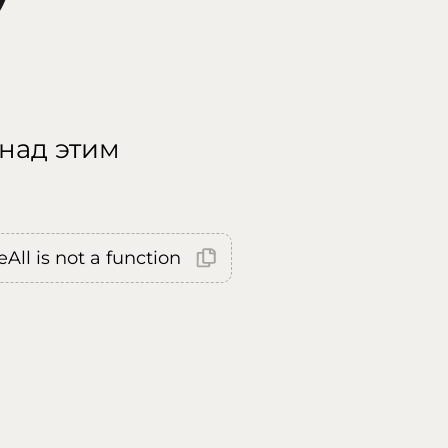
 над этим
All is not a function