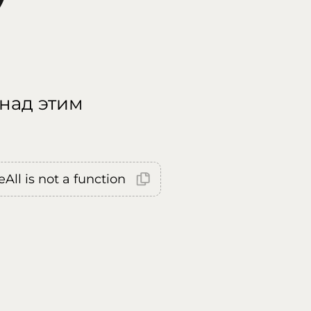
 над этим
All is not a function