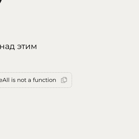
 над этим
All is not a function