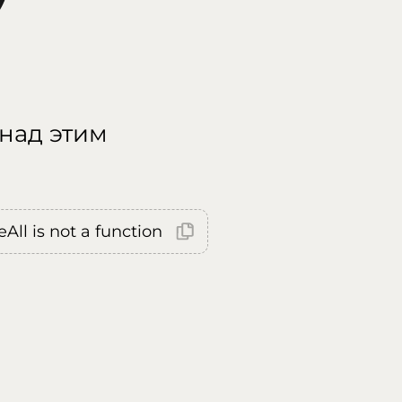
 над этим
All is not a function